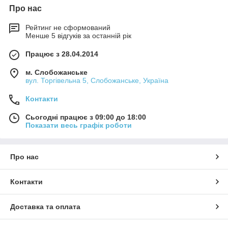
Про нас
Рейтинг не сформований
Менше 5 відгуків за останній рік
Працює з 28.04.2014
м. Слобожанське
вул. Торгівельна 5, Слобожанське, Україна
Контакти
Сьогодні працює з 09:00 до 18:00
Показати весь графік роботи
Про нас
Контакти
Доставка та оплата