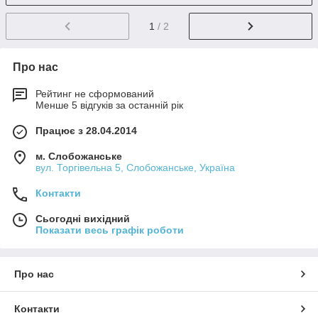
1
/ 2
Про нас
Рейтинг не сформований
Менше 5 відгуків за останній рік
Працює з 28.04.2014
м. Слобожанське
вул. Торгівельна 5, Слобожанське, Україна
Контакти
Сьогодні вихідний
Показати весь графік роботи
Про нас
Контакти