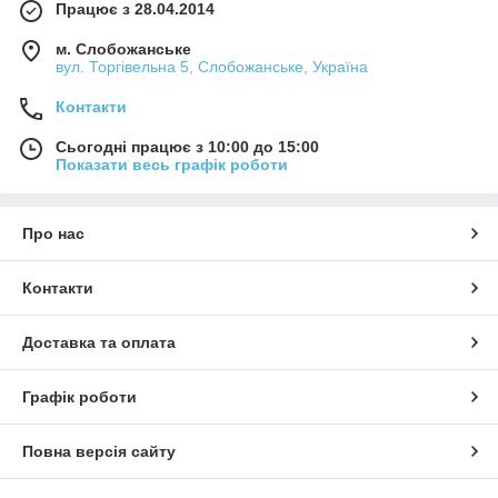
Працює з 28.04.2014
м. Слобожанське
вул. Торгівельна 5, Слобожанське, Україна
Контакти
Сьогодні працює з 10:00 до 15:00
Показати весь графік роботи
Про нас
Контакти
Доставка та оплата
Графік роботи
Повна версія сайту