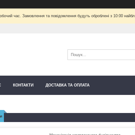
робочий час. Замовлення та повідомлення будуть оброблені з 10:00 найбли
С
КОНТАКТИ
ДОСТАВКА ТА ОПЛАТА
и