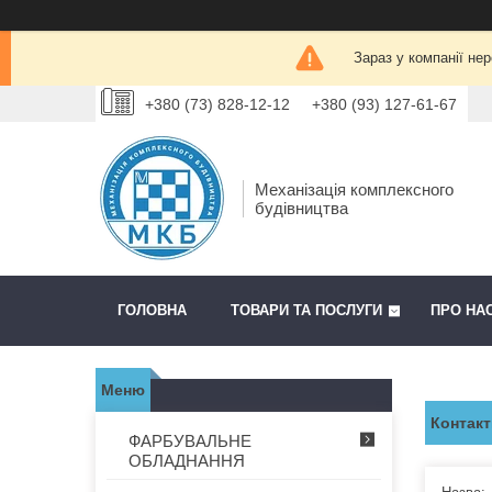
Зараз у компанії не
+380 (73) 828-12-12
+380 (93) 127-61-67
Механізація комплексного
будівництва
ГОЛОВНА
ТОВАРИ ТА ПОСЛУГИ
ПРО НА
Контакт
ФАРБУВАЛЬНЕ
ОБЛАДНАННЯ