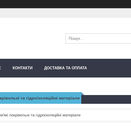
С
КОНТАКТИ
ДОСТАВКА ТА ОПЛАТА
окрівельні та гідроізоляційні матеріали
м'які покрівельні та гідроізоляційні матеріали