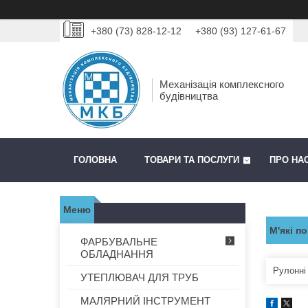
+380 (73) 828-12-12
+380 (93) 127-61-67
Механізація комплексного
будівництва
ГОЛОВНА
ТОВАРИ ТА ПОСЛУГИ
ПРО НА
М'які п
ФАРБУВАЛЬНЕ
ОБЛАДНАННЯ
Рулонні 
УТЕПЛЮВАЧ ДЛЯ ТРУБ
МАЛЯРНИЙ ІНСТРУМЕНТ