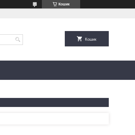
Кошик
Кошик