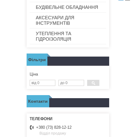
БУДІВЕЛЬНЕ ОБЛАДНАННЯ
АКСЕСУАРИ ДЛЯ
ІНСТРУМЕНТІВ
УТЕПЛЕННЯ ТА
ГІДРОІЗОЛЯЦІЯ
Фільтри
Ціна
Контакти
+380 (73) 828-12-12
Відділ продажу