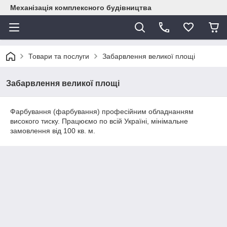
Механізація комплексного будівництва
Товари та послуги
Забарвлення великої площі
Забарвлення великої площі
Фарбування (фарбування) професійним обладнанням
високого тиску. Працюємо по всій Україні, мінімальне
замовлення від 100 кв. м.