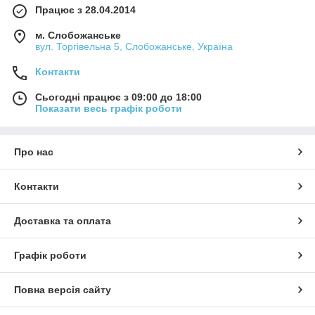
Працює з 28.04.2014
м. Слобожанське
вул. Торгівельна 5, Слобожанське, Україна
Контакти
Сьогодні працює з 09:00 до 18:00
Показати весь графік роботи
Про нас
Контакти
Доставка та оплата
Графік роботи
Повна версія сайту