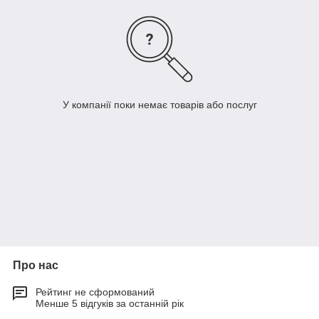
У компанії поки немає товарів або послуг
Про нас
Рейтинг не сформований
Менше 5 відгуків за останній рік