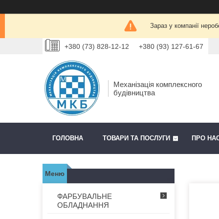
Зараз у компанії нероб
+380 (73) 828-12-12
+380 (93) 127-61-67
Механізація комплексного
будівництва
ГОЛОВНА
ТОВАРИ ТА ПОСЛУГИ
ПРО НА
ФАРБУВАЛЬНЕ
ОБЛАДНАННЯ