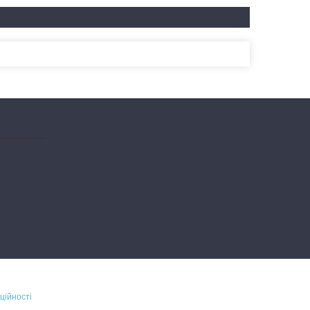
ційності