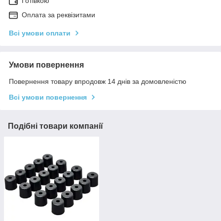
Готівкою
Оплата за реквізитами
Всі умови оплати
Умови повернення
Повернення товару впродовж 14 днів за домовленістю
Всі умови повернення
Подібні товари компанії