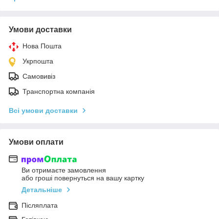
Умови доставки
Нова Пошта
Укрпошта
Самовивіз
Транспортна компанія
Всі умови доставки
Умови оплати
Ви отримаєте замовлення
або гроші повернуться на вашу картку
Детальніше
Післяплата