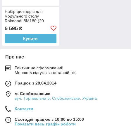
Набір циліндрів для
модульного столу
Raimondi BM180 (20
циліндрів/уп.) (394CC01A)
5 595
₴
Купити
Про нас
Рейтинг не сформований
Менше 5 відгуків за останній рік
Працює з 28.04.2014
м. Слобожанське
вул. Торгівельна 5, Слобожанське, Україна
Контакти
Сьогодні працює з 10:00 до 15:00
Показати весь графік роботи