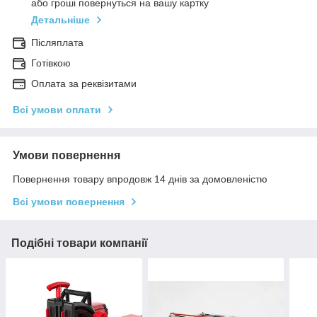
або гроші повернуться на вашу картку
Детальніше
Післяплата
Готівкою
Оплата за реквізитами
Всі умови оплати
Умови повернення
Повернення товару впродовж 14 днів за домовленістю
Всі умови повернення
Подібні товари компанії