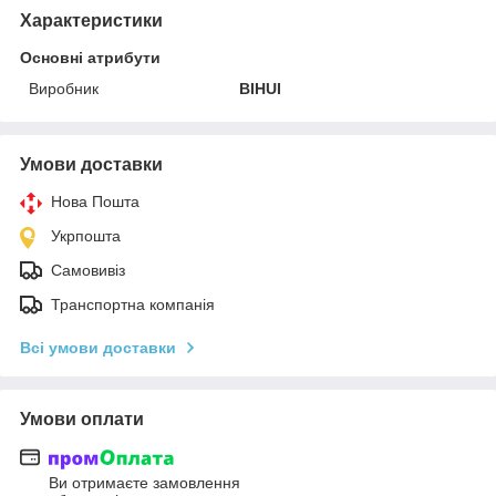
Характеристики
Основні атрибути
Виробник
BIHUI
Умови доставки
Нова Пошта
Укрпошта
Самовивіз
Транспортна компанія
Всі умови доставки
Умови оплати
Ви отримаєте замовлення