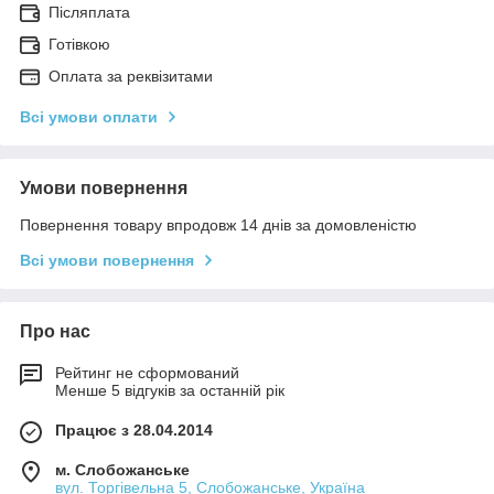
Післяплата
Готівкою
Оплата за реквізитами
Всі умови оплати
Умови повернення
Повернення товару впродовж 14 днів за домовленістю
Всі умови повернення
Про нас
Рейтинг не сформований
Менше 5 відгуків за останній рік
Працює з 28.04.2014
м. Слобожанське
вул. Торгівельна 5, Слобожанське, Україна