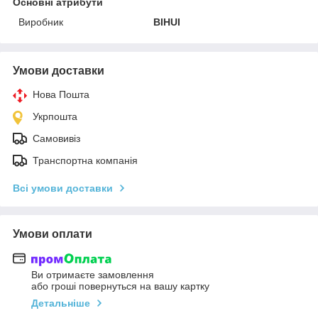
Основні атрибути
Виробник
BIHUI
Умови доставки
Нова Пошта
Укрпошта
Самовивіз
Транспортна компанія
Всі умови доставки
Умови оплати
Ви отримаєте замовлення
або гроші повернуться на вашу картку
Детальніше