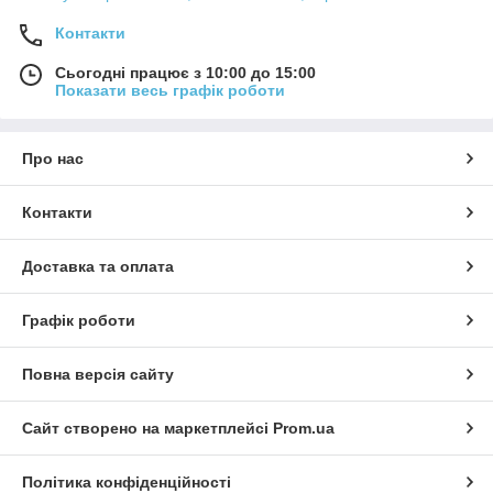
Контакти
Сьогодні працює з 10:00 до 15:00
Показати весь графік роботи
Про нас
Контакти
Доставка та оплата
Графік роботи
Повна версія сайту
Сайт створено на маркетплейсі
Prom.ua
Політика конфіденційності