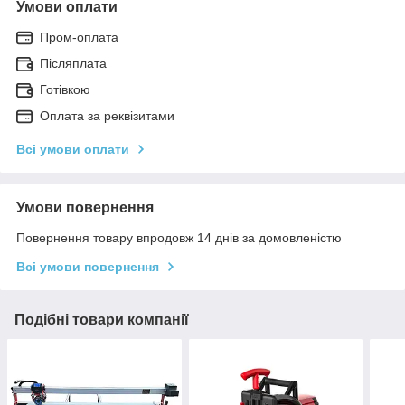
Умови оплати
Пром-оплата
Післяплата
Готівкою
Оплата за реквізитами
Всі умови оплати
Умови повернення
Повернення товару впродовж 14 днів за домовленістю
Всі умови повернення
Подібні товари компанії