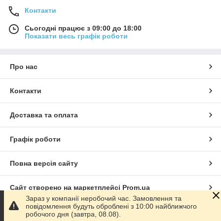
Контакти
Сьогодні працює з 09:00 до 18:00
Показати весь графік роботи
Про нас
Контакти
Доставка та оплата
Графік роботи
Повна версія сайту
Сайт створено на маркетплейсі
Prom.ua
Зараз у компанії неробочий час. Замовлення та
повідомлення будуть оброблені з 10:00 найближчого
Політика конфіденційності
робочого дня (завтра, 08.08).