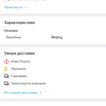
Приховати
Характеристики
Основні
Виробник
Shijing
Умови доставки
Нова Пошта
Укрпошта
Самовивіз
Транспортна компанія
Всі умови доставки