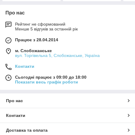
Про нас
Рейтинг не сформований
Менше 5 відгуків за останній рік
Працює з 28.04.2014
м. Слобожанське
вул. Торгівельна 5, Слобожанське, Україна
Контакти
Сьогодні працює з 09:00 до 18:00
Показати весь графік роботи
Про нас
Контакти
Доставка та оплата