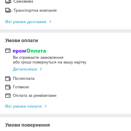
Самовивіз
Транспортна компанія
Всі умови доставки
Умови оплати
Ви отримаєте замовлення
або гроші повернуться на вашу картку
Детальніше
Післяплата
Готівкою
Оплата за реквізитами
Всі умови оплати
Умови повернення