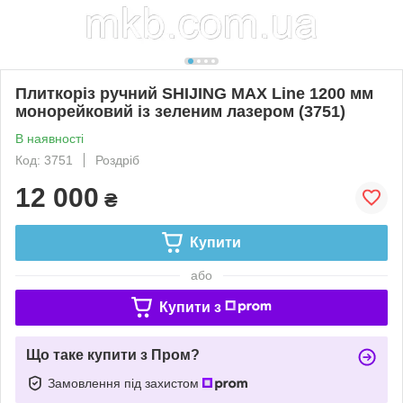
Плиткоріз ручний SHIJING MAX Line 1200 мм
монорейковий із зеленим лазером (3751)
В наявності
Код: 3751
Роздріб
12 000
₴
Купити
або
Купити з
Що таке купити з Пром?
Замовлення під захистом