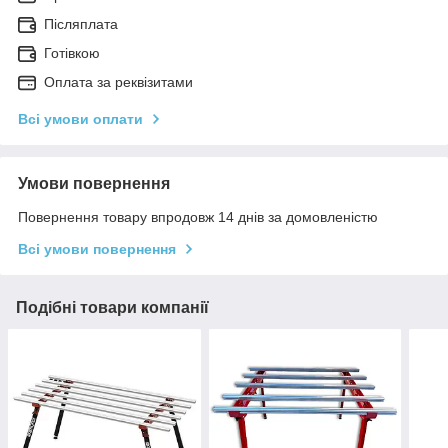
Післяплата
Готівкою
Оплата за реквізитами
Всі умови оплати
Умови повернення
Повернення товару впродовж 14 днів за домовленістю
Всі умови повернення
Подібні товари компанії