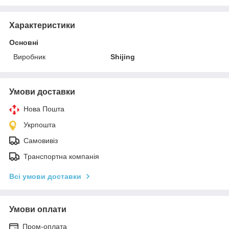
Характеристики
Основні
Виробник
Shijing
Умови доставки
Нова Пошта
Укрпошта
Самовивіз
Транспортна компанія
Всі умови доставки
Умови оплати
Пром-оплата