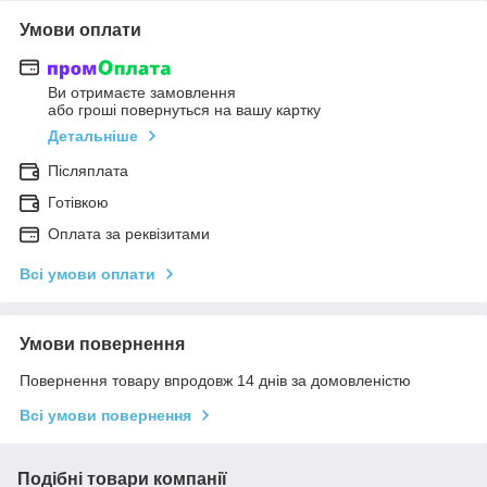
Умови оплати
Ви отримаєте замовлення
або гроші повернуться на вашу картку
Детальніше
Післяплата
Готівкою
Оплата за реквізитами
Всі умови оплати
Умови повернення
Повернення товару впродовж 14 днів за домовленістю
Всі умови повернення
Подібні товари компанії