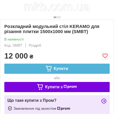
Розкладний модульний стіл KERAMO для
різання плитки 1500х1000 мм (SMBT)
В наявності
Код: SMBT
Роздріб
12 000
₴
Купити
або
Купити з
Що таке купити з Пром?
Замовлення під захистом