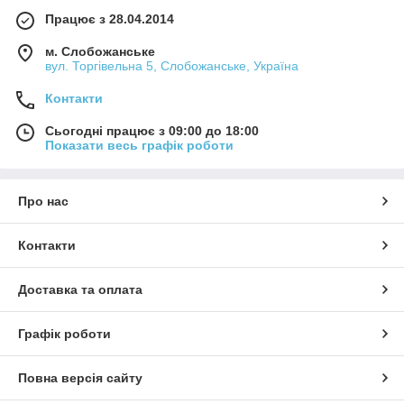
Працює з 28.04.2014
м. Слобожанське
вул. Торгівельна 5, Слобожанське, Україна
Контакти
Сьогодні працює з 09:00 до 18:00
Показати весь графік роботи
Про нас
Контакти
Доставка та оплата
Графік роботи
Повна версія сайту