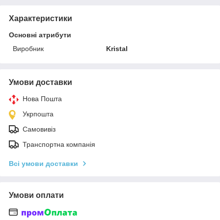
Характеристики
Основні атрибути
Виробник
Kristal
Умови доставки
Нова Пошта
Укрпошта
Самовивіз
Транспортна компанія
Всі умови доставки
Умови оплати