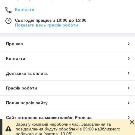
Контакти
Сьогодні працює з 10:00 до 15:00
Показати весь графік роботи
Про нас
Контакти
Доставка та оплата
Графік роботи
Повна версія сайту
Сайт створено на маркетплейсі
Prom.ua
Зараз у компанії неробочий час. Замовлення та
повідомлення будуть оброблені з 09:00 найближчого
Політика конфіденційності
робочого дня (завтра, 10.08).