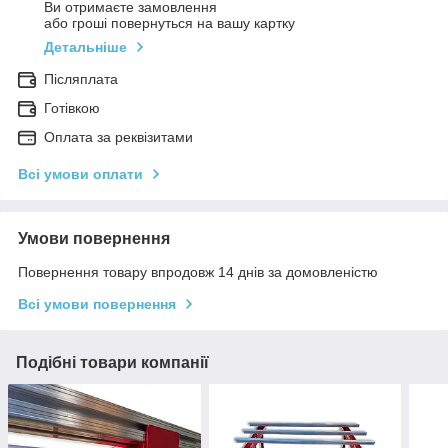
Ви отримаєте замовлення
або гроші повернуться на вашу картку
Детальніше
Післяплата
Готівкою
Оплата за реквізитами
Всі умови оплати
Умови повернення
Повернення товару впродовж 14 днів за домовленістю
Всі умови повернення
Подібні товари компанії