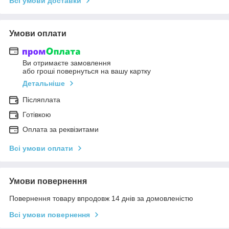
Всі умови доставки
Умови оплати
Ви отримаєте замовлення
або гроші повернуться на вашу картку
Детальніше
Післяплата
Готівкою
Оплата за реквізитами
Всі умови оплати
Умови повернення
Повернення товару впродовж 14 днів за домовленістю
Всі умови повернення