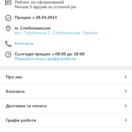
Рейтинг не сформований
Менше 5 відгуків за останній рік
Працює з 28.04.2014
м. Слобожанське
вул. Торгівельна 5, Слобожанське, Україна
Контакти
Сьогодні працює з 09:00 до 18:00
Показати весь графік роботи
Про нас
Контакти
Доставка та оплата
Графік роботи