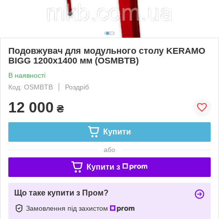
Подовжувач для модульного столу KERAMO
BIGG 1200х1400 мм (OSMBTB)
В наявності
Код: OSMBTB
Роздріб
12 000
₴
Купити
або
Купити з
Що таке купити з Пром?
Замовлення під захистом