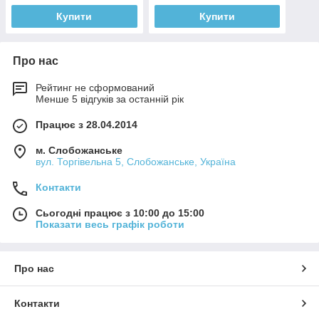
Купити
Купити
Про нас
Рейтинг не сформований
Менше 5 відгуків за останній рік
Працює з 28.04.2014
м. Слобожанське
вул. Торгівельна 5, Слобожанське, Україна
Контакти
Сьогодні працює з 10:00 до 15:00
Показати весь графік роботи
Про нас
Контакти