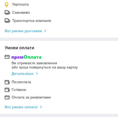
Укрпошта
Самовивіз
Транспортна компанія
Всі умови доставки
Умови оплати
Ви отримаєте замовлення
або гроші повернуться на вашу картку
Детальніше
Післяплата
Готівкою
Оплата за реквізитами
Всі умови оплати