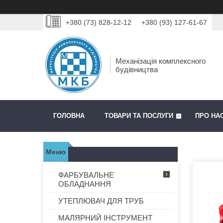
+380 (73) 828-12-12
+380 (93) 127-61-67
Механізація комплексного
будівництва
ГОЛОВНА
ТОВАРИ ТА ПОСЛУГИ
ПРО НА
ФАРБУВАЛЬНЕ
ОБЛАДНАННЯ
УТЕПЛЮВАЧ ДЛЯ ТРУБ
МАЛЯРНИЙ ІНСТРУМЕНТ