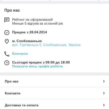
Про нас
Рейтинг не сформований
Менше 5 відгуків за останній рік
Працює з 28.04.2014
м. Слобожанське
вул. Торгівельна 5, Слобожанське, Україна
Контакти
Сьогодні працює з 09:00 до 18:00
Показати весь графік роботи
Про нас
Контакти
Доставка та оплата