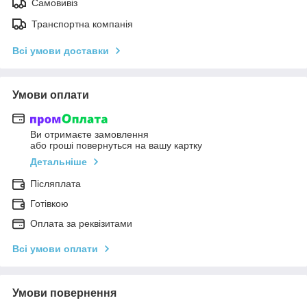
Самовивіз
Транспортна компанія
Всі умови доставки
Умови оплати
Ви отримаєте замовлення
або гроші повернуться на вашу картку
Детальніше
Післяплата
Готівкою
Оплата за реквізитами
Всі умови оплати
Умови повернення