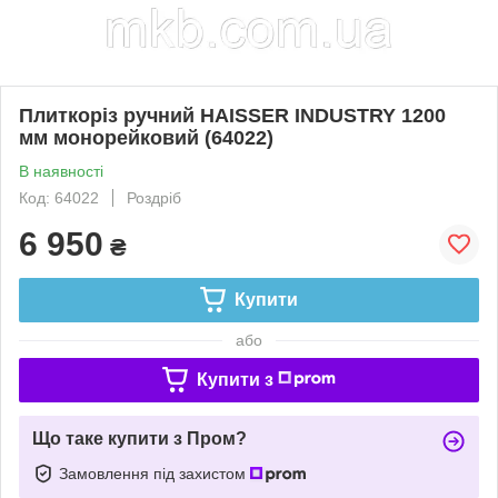
Плиткоріз ручний HAISSER INDUSTRY 1200
мм монорейковий (64022)
В наявності
Код: 64022
Роздріб
6 950
₴
Купити
або
Купити з
Що таке купити з Пром?
Замовлення під захистом