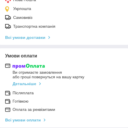
Укрпошта
Самовивіз
Транспортна компанія
Всі умови доставки
Умови оплати
Ви отримаєте замовлення
або гроші повернуться на вашу картку
Детальніше
Післяплата
Готівкою
Оплата за реквізитами
Всі умови оплати