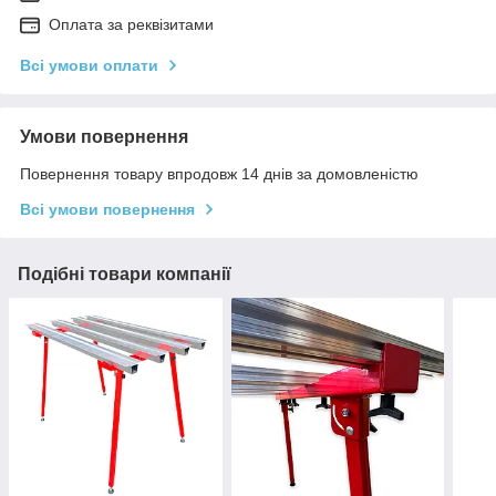
Оплата за реквізитами
Всі умови оплати
Умови повернення
Повернення товару впродовж 14 днів за домовленістю
Всі умови повернення
Подібні товари компанії