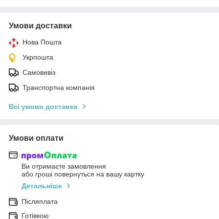
Умови доставки
Нова Пошта
Укрпошта
Самовивіз
Транспортна компанія
Всі умови доставки
Умови оплати
Ви отримаєте замовлення
або гроші повернуться на вашу картку
Детальніше
Післяплата
Готівкою