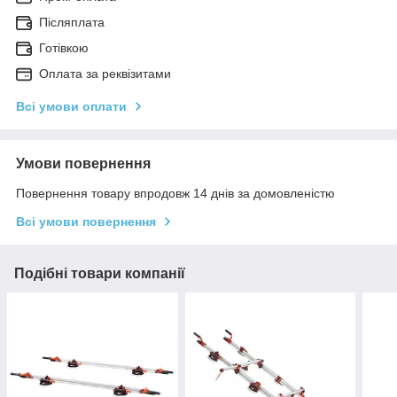
Післяплата
Готівкою
Оплата за реквізитами
Всі умови оплати
Умови повернення
Повернення товару впродовж 14 днів за домовленістю
Всі умови повернення
Подібні товари компанії