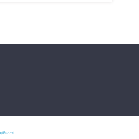
ційності