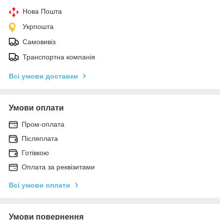
Нова Пошта
Укрпошта
Самовивіз
Транспортна компанія
Всі умови доставки
Умови оплати
Пром-оплата
Післяплата
Готівкою
Оплата за реквізитами
Всі умови оплати
Умови повернення