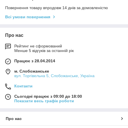
Повернення товару впродовж 14 днів за домовленістю
Всі умови повернення
Про нас
Рейтинг не сформований
Менше 5 відгуків за останній рік
Працює з 28.04.2014
м. Слобожанське
вул. Торгівельна 5, Слобожанське, Україна
Контакти
Сьогодні працює з 09:00 до 18:00
Показати весь графік роботи
Про нас