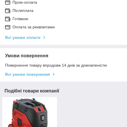
Пром-оплата
Післяплата
Готівкою
Оплата за реквізитами
Всі умови оплати
Умови повернення
Повернення товару впродовж 14 днів за домовленістю
Всі умови повернення
Подібні товари компанії