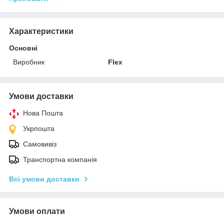
Характеристики
Основні
Виробник
Flex
Умови доставки
Нова Пошта
Укрпошта
Самовивіз
Транспортна компанія
Всі умови доставки
Умови оплати