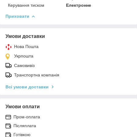
Керування тиском
Електронне
Приховати
Умови доставки
Нова Пошта
Укрпошта
Самовивіз
Транспортна компанія
Всі умови доставки
Умови оплати
Пром-оплата
Післяплата
Готівкою