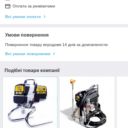
Оплата за реквізитами
Всі умови оплати
Умови повернення
Повернення товару впродовж 14 днів за домовленістю
Всі умови повернення
Подібні товари компанії