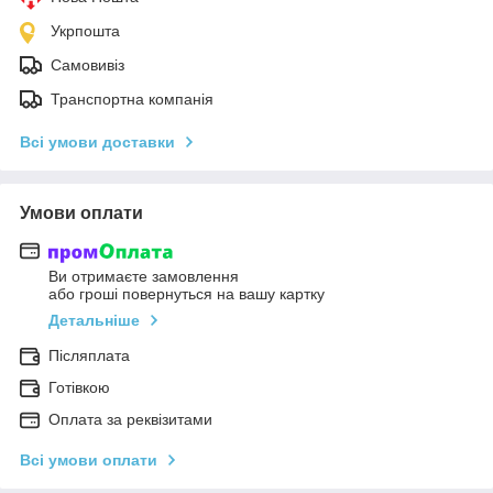
Укрпошта
Самовивіз
Транспортна компанія
Всі умови доставки
Умови оплати
Ви отримаєте замовлення
або гроші повернуться на вашу картку
Детальніше
Післяплата
Готівкою
Оплата за реквізитами
Всі умови оплати