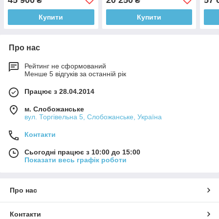
₴
₴
Купити
Купити
Про нас
Рейтинг не сформований
Менше 5 відгуків за останній рік
Працює з 28.04.2014
м. Слобожанське
вул. Торгівельна 5, Слобожанське, Україна
Контакти
Сьогодні працює з 10:00 до 15:00
Показати весь графік роботи
Про нас
Контакти