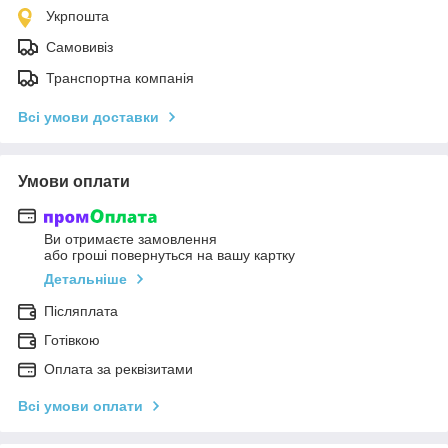
Укрпошта
Самовивіз
Транспортна компанія
Всі умови доставки
Умови оплати
Ви отримаєте замовлення
або гроші повернуться на вашу картку
Детальніше
Післяплата
Готівкою
Оплата за реквізитами
Всі умови оплати