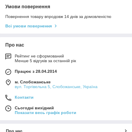
Умови повернення
Повернення товару впродовж 14 днів за домовленістю
Всі умови повернення
Про нас
Рейтинг не сформований
Менше 5 відгуків за останній рік
Працює з 28.04.2014
м. Слобожанське
вул. Торгівельна 5, Слобожанське, Україна
Контакти
Сьогодні вихідний
Показати весь графік роботи
Про нас