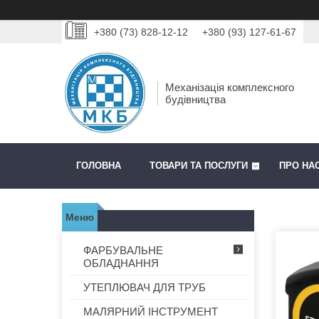
+380 (73) 828-12-12
+380 (93) 127-61-67
Механізація комплексного
будівництва
ГОЛОВНА
ТОВАРИ ТА ПОСЛУГИ
ПРО НА
ФАРБУВАЛЬНЕ
ОБЛАДНАННЯ
УТЕПЛЮВАЧ ДЛЯ ТРУБ
МАЛЯРНИЙ ІНСТРУМЕНТ