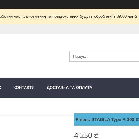
робочий час. Замовлення та повідомлення будуть оброблені з 09:00 найбли
С
КОНТАКТИ
ДОСТАВКА ТА ОПЛАТА
Рівень STABILA Type R 300 6
4 250 ₴