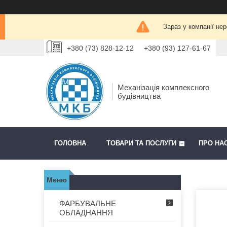
Зараз у компанії не
+380 (73) 828-12-12
+380 (93) 127-61-67
Механізація комплексного
будівництва
ГОЛОВНА
ТОВАРИ ТА ПОСЛУГИ
ПРО НА
ФАРБУВАЛЬНЕ
ОБЛАДНАННЯ