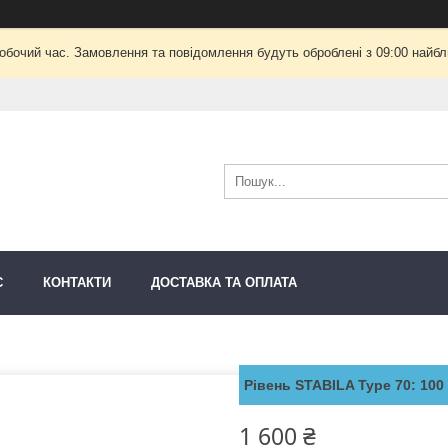
робочий час. Замовлення та повідомлення будуть оброблені з 09:00 найбли
С
КОНТАКТИ
ДОСТАВКА ТА ОПЛАТА
Рівень STABILA Type 70: 100 
1 600 ₴