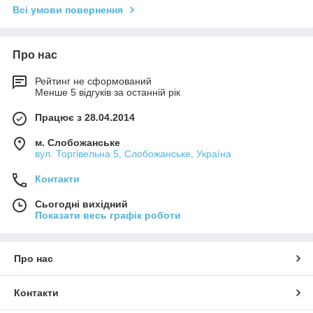
Всі умови повернення
Про нас
Рейтинг не сформований
Менше 5 відгуків за останній рік
Працює з 28.04.2014
м. Слобожанське
вул. Торгівельна 5, Слобожанське, Україна
Контакти
Сьогодні вихідний
Показати весь графік роботи
Про нас
Контакти