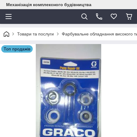
Механізація комплексного будівництва
Товари та послуги
Фарбувальне обладнання високого т
Топ продажів