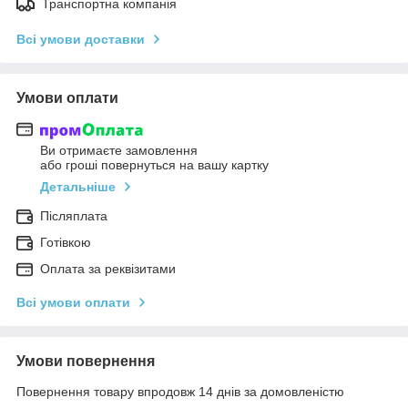
Транспортна компанія
Всі умови доставки
Умови оплати
Ви отримаєте замовлення
або гроші повернуться на вашу картку
Детальніше
Післяплата
Готівкою
Оплата за реквізитами
Всі умови оплати
Умови повернення
Повернення товару впродовж 14 днів за домовленістю