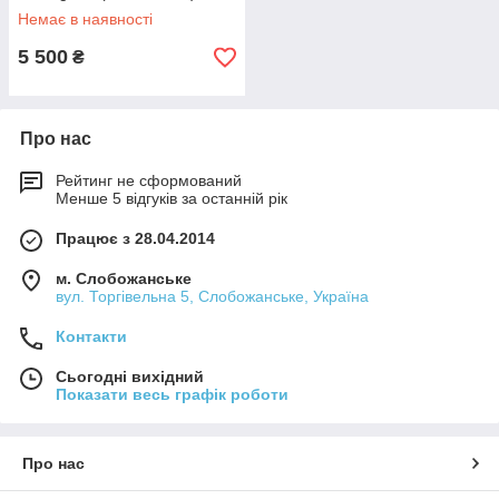
Немає в наявності
5 500
₴
Про нас
Рейтинг не сформований
Менше 5 відгуків за останній рік
Працює з 28.04.2014
м. Слобожанське
вул. Торгівельна 5, Слобожанське, Україна
Контакти
Сьогодні вихідний
Показати весь графік роботи
Про нас