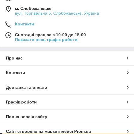
м. Слобожанське
вул. Торгівельна 5, Слобожанське, Україна
Контакти
Сьогодні працює з 10:00 до 15:00
Показати весь графік роботи
Про нас
Контакти
Доставка та оплата
Графік роботи
Повна версія сайту
Сайт створено на маркетплейсі
Prom.ua